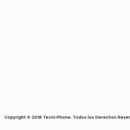
Copyright © 2018 Tecni-Phone. Todos los Derechos Rese