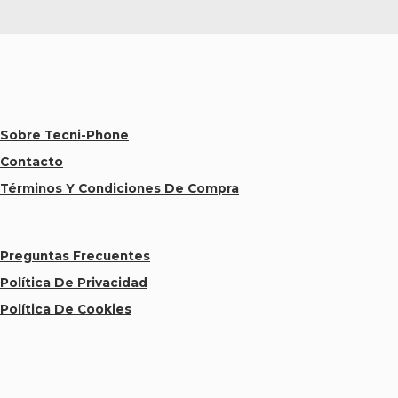
Sobre Tecni-Phone
Contacto
Términos Y Condiciones De Compra
Preguntas Frecuentes
Política De Privacidad
Política De Cookies