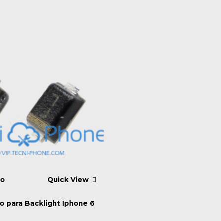
to
Quick View
o para Backlight Iphone 6