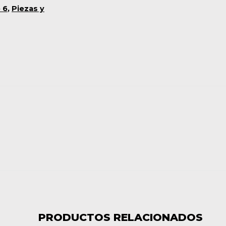
 6
,
Piezas y
PRODUCTOS RELACIONADOS