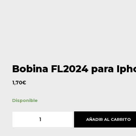
Bobina FL2024 para Iph
1,70
€
Disponible
Cantidad
AÑADIR AL CARRITO