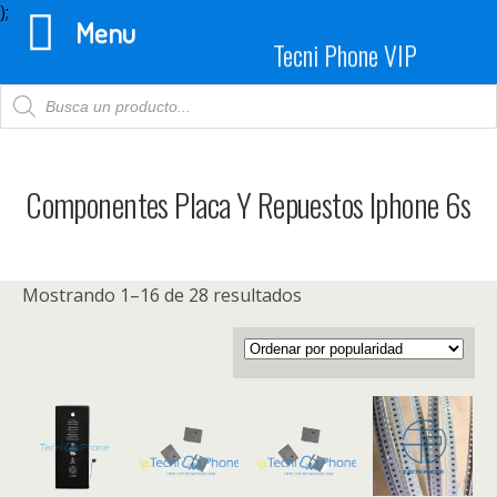
);
Menu
Tecni Phone VIP
Products
search
Componentes Placa Y Repuestos Iphone 6s
Mostrando 1–16 de 28 resultados