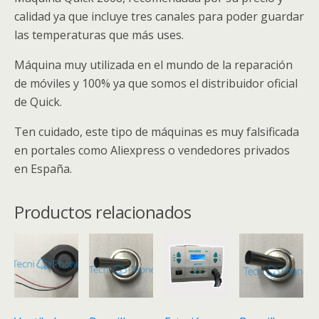
calidad ya que incluye tres canales para poder guardar
las temperaturas que más uses.
Máquina muy utilizada en el mundo de la reparación
de móviles y 100% ya que somos el distribuidor oficial
de Quick.
Ten cuidado, este tipo de máquinas es muy falsificada
en portales como Aliexpress o vendedores privados
en España.
Productos relacionados