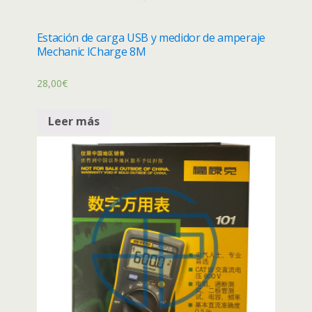
Estación de carga USB y medidor de amperaje
Mechanic ICharge 8M
28,00
€
Leer más