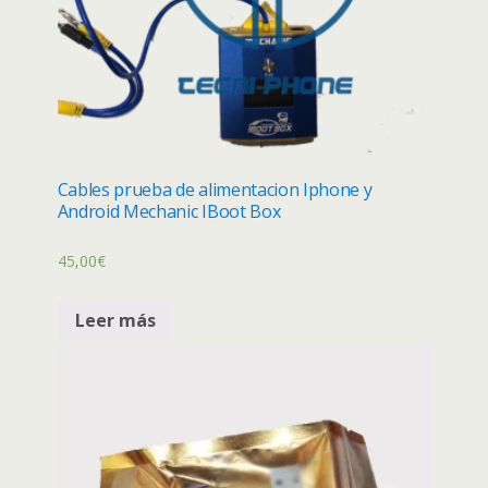
Cables prueba de alimentacion Iphone y
Android Mechanic IBoot Box
45,00
€
Leer más