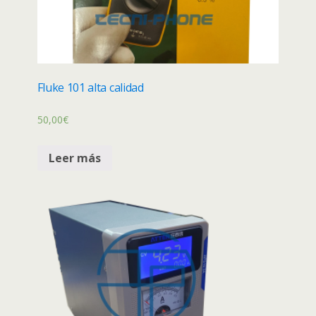
Fluke 101 alta calidad
50,00
€
Leer más