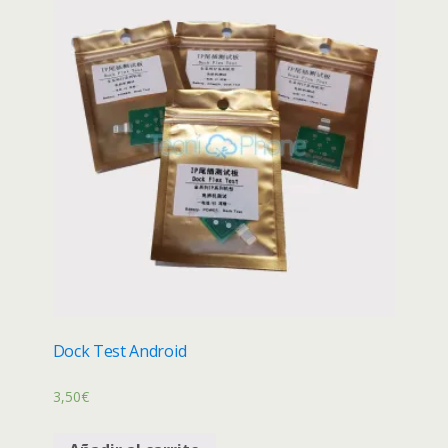
Dock Test Android
3,50
€