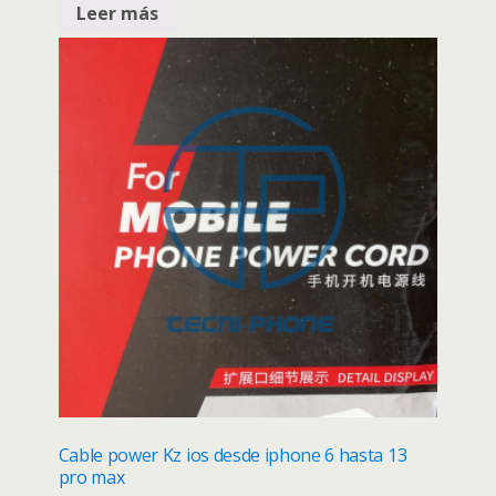
Leer más
Cable power Kz ios desde iphone 6 hasta 13
pro max