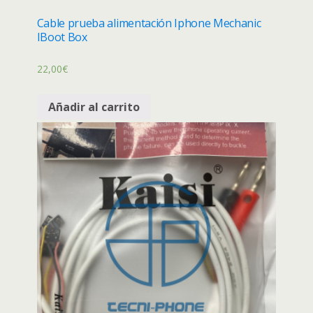
Cable prueba alimentación Iphone Mechanic
IBoot Box
22,00
€
Añadir al carrito