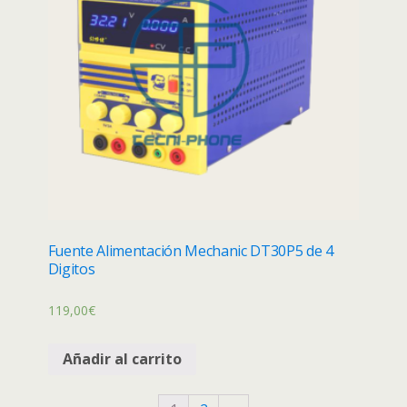
Fuente Alimentación Mechanic DT30P5 de 4
Digitos
119,00
€
Añadir al carrito