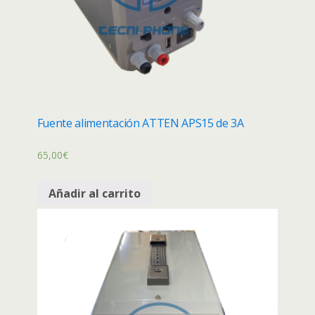
Fuente alimentación ATTEN APS15 de 3A
65,00
€
Añadir al carrito