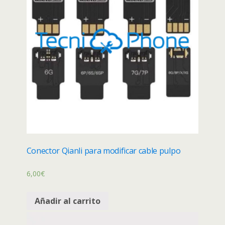
Conector Qianli para modificar cable pulpo
6,00
€
Añadir al carrito