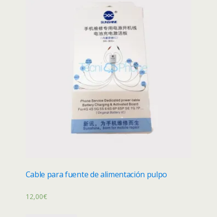
Cable para fuente de alimentación pulpo
12,00
€