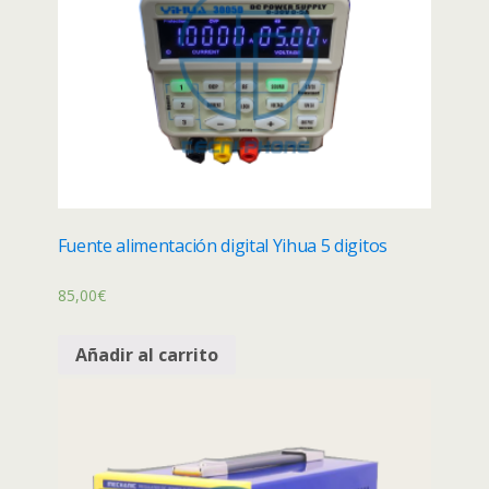
Fuente alimentación digital Yihua 5 digitos
85,00
€
Añadir al carrito