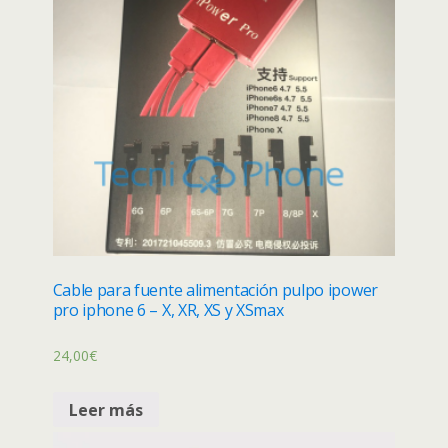
Cable para fuente alimentación pulpo ipower
pro iphone 6 – X, XR, XS y XSmax
24,00
€
Leer más