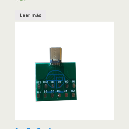
Leer más